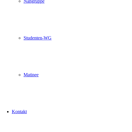
Nähgruppe
Studenten-WG
Matinee
Kontakt