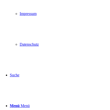
Impressum
Datenschutz
Suche
Menü
Menü