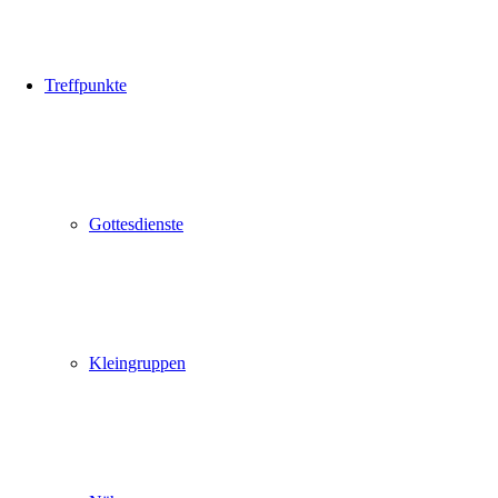
Treffpunkte
Gottesdienste
Kleingruppen