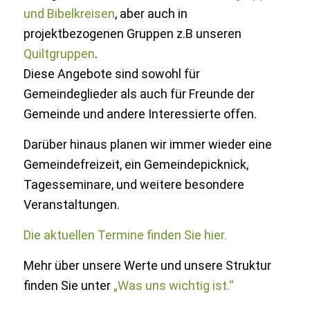
und Bibelkreisen
, aber auch in
projektbezogenen Gruppen z.B unseren
Quiltgruppen
.
Diese Angebote sind sowohl für
Gemeindeglieder als auch für Freunde der
Gemeinde und andere Interessierte offen.
Darüber hinaus planen wir immer wieder eine
Gemeindefreizeit, ein Gemeindepicknick,
Tagesseminare, und weitere besondere
Veranstaltungen.
Die aktuellen Termine finden Sie hier.
Mehr über unsere Werte und unsere Struktur
finden Sie unter
„Was uns wichtig ist.“