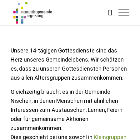
Unsere 14-tägigen Gottesdienste sind das
Herz unseres Gemeindelebens. Wir schätzen
es, dass zu unseren Gottesdiensten Personen
aus allen Altersgruppen zusammenkommen.
Gleichzeitig braucht es in der Gemeinde
Nischen, in denen Menschen mit ähnlichen
Interessen zum Austauschen, Lernen, Feiern
oder für gemeinsame Aktionen
zusammenkommen.
Dies geschieht bei uns sowohl in
Kleingruppen