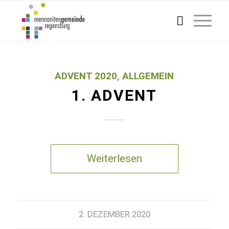
ADVENT 2020
,
ALLGEMEIN
1. ADVENT
Weiterlesen
2. DEZEMBER 2020